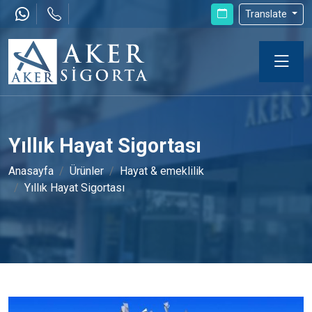
Translate
Yıllık Hayat Sigortası
Anasayfa
Ürünler
Hayat & emeklilik
Yıllık Hayat Sigortası