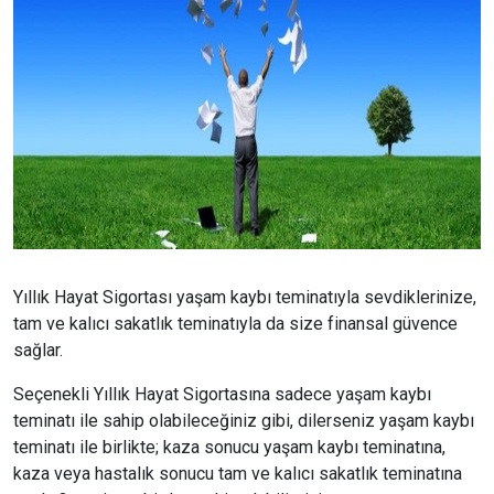
Yıllık Hayat Sigortası yaşam kaybı teminatıyla sevdiklerinize,
tam ve kalıcı sakatlık teminatıyla da size finansal güvence
sağlar.
Seçenekli Yıllık Hayat Sigortasına sadece yaşam kaybı
teminatı ile sahip olabileceğiniz gibi, dilerseniz yaşam kaybı
teminatı ile birlikte; kaza sonucu yaşam kaybı teminatına,
kaza veya hastalık sonucu tam ve kalıcı sakatlık teminatına